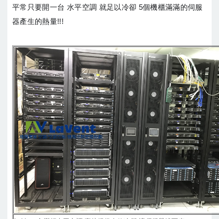
平常只要開一台 水平空調 就足以冷卻 5個機櫃滿滿的伺服
器產生的熱量!!!