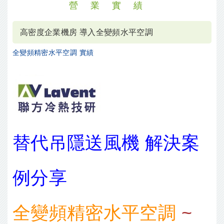
營業實績
高密度企業機房 導入全變頻水平空調
全變頻精密水平空調 實績
替代吊隱送風機 解決案
例分享
全變頻精密水平空調
~