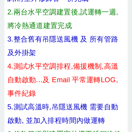
2.兩台水平空調建置後,試運轉一週,
將冷熱通道建置完成
3.整合舊有吊隱送風機 及 所有管路
及外掛架
4.測試水平空調排程,備援機制,高溫
自動啟動...及 Email 平常運轉LOG,
事件紀錄
5.測試高溫時,吊隱送風機 需要自動
啟動, 並加入排程時間內做運轉