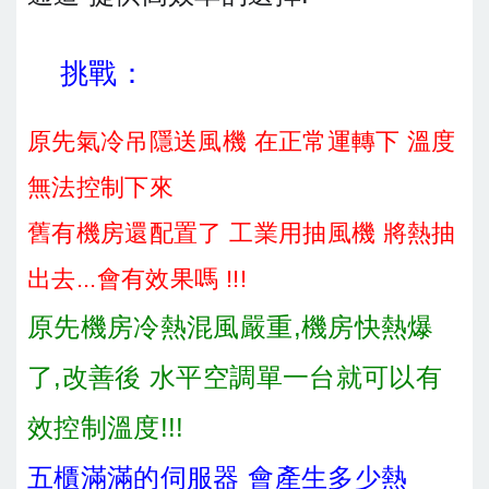
挑戰：
原先氣冷吊隱送風機 在正常運轉下 溫度
無法控制下來
舊有機房還配置了 工業用抽風機 將熱抽
出去...會有效果嗎 !!!
原先機房冷熱混風嚴重,機房快熱爆
了,改善後 水平空調單一台就可以有
效控制溫度!!!
五櫃滿滿的伺服器 會產生多少熱