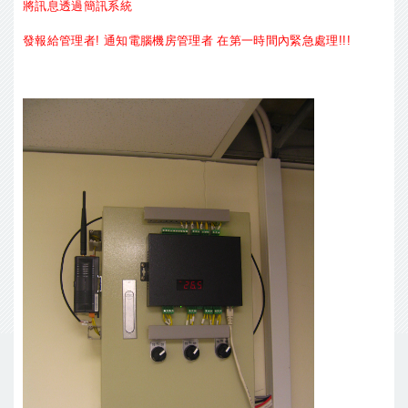
將訊息透過簡訊系統
發報給管理者! 通知電腦機房管理者 在第一時間內緊急處理!!!