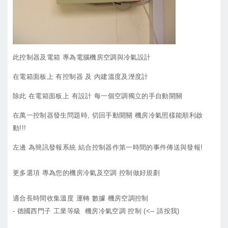
此控制器及電箱 專為電腦機房空調與冷氣設計
在電箱面板上 有控制器 及 內建溫度及溼度計
除此 在電箱面板上 有設計 每一個空調獨立的手自動開關
在萬一控制器發生問題時, 切回手動開關 機房冷氣照樣能順利啟
動!!!
左邊 為簡訊發報系統 結合控制器作第一時間的事件傳送與發報!
更多選項 專為您的機房冷氣及空調 控制做好規劃
適合長時間收集溫度 運轉 數據 機房空調控制
- 德國西門子 工業等級 機房冷氣空調 控制 (<-- 請按我)