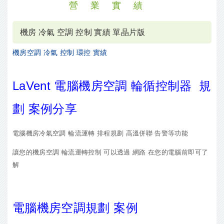
營業實績
機房 冷氣 空調 控制 實績 單晶片版
機房空調 冷氣 控制 環控 實績
LaVent 電腦機房空調 輪循控制器 規
劃 案例分享
電腦機房冷氣空調 輪流運轉 排程規劃 高溫併聯 告警等功能
讓您的機房空調 輪流運轉控制 可以透過 網路 在您的電腦前即可了
解
電腦機房空調規劃 案例