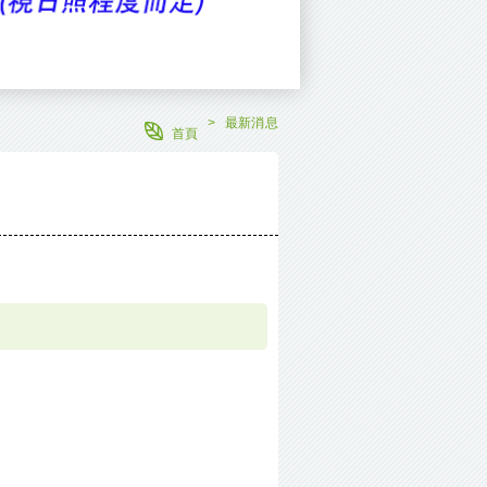
最新消息
首頁