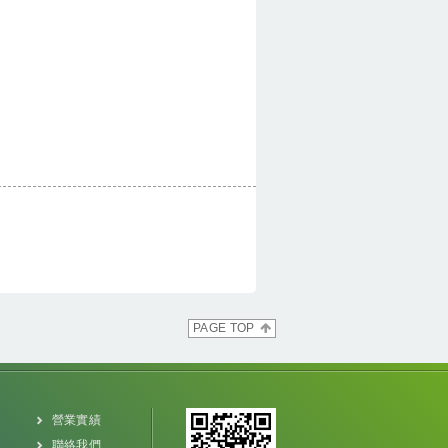
PAGE TOP
營業實績
聯絡我們