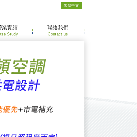
繁體中文
營業實績
聯絡我們
ase Study
Contact us