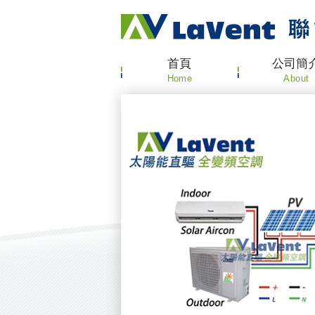
首頁
公司簡
Home
About