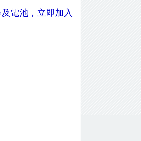
器及電池，立即加入