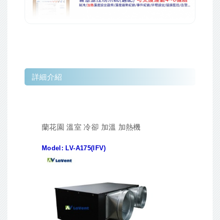
詳細介紹
蘭花園 溫室 冷卻 加溫 加熱機
Model: LV-A175(IFV)