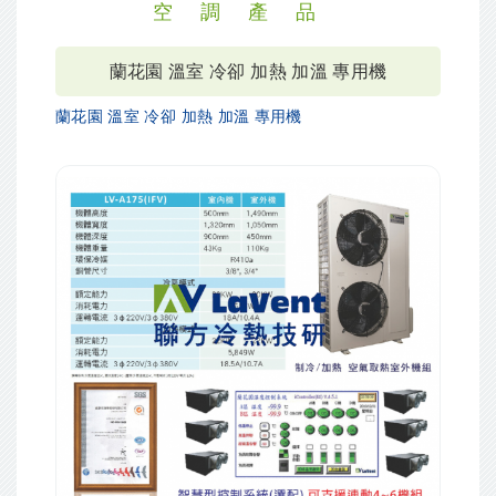
空調產品
蘭花園 溫室 冷卻 加熱 加溫 專用機
蘭花園 溫室 冷卻 加熱 加溫 專用機