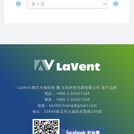
LaVent聯方冷熱技
LaVent 聯方冷熱技研 屬 太欣科技空調有限公司 旗下品牌
電話：+886-
2-82627166
傳真：+886-2-82627168
信箱：
ken88chiang@gmail.com
地址：23644新北市土城區永豐路193號