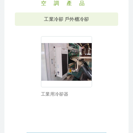
空調產品
工業冷卻 戶外櫃冷卻
工業用冷卻器