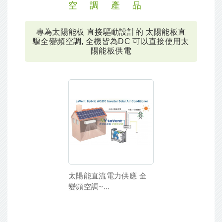
空調產品
專為太陽能板 直接驅動設計的 太陽能板直
驅全變頻空調, 全機皆為DC 可以直接使用太
陽能板供電
太陽能直流電力供應 全
變頻空調~...